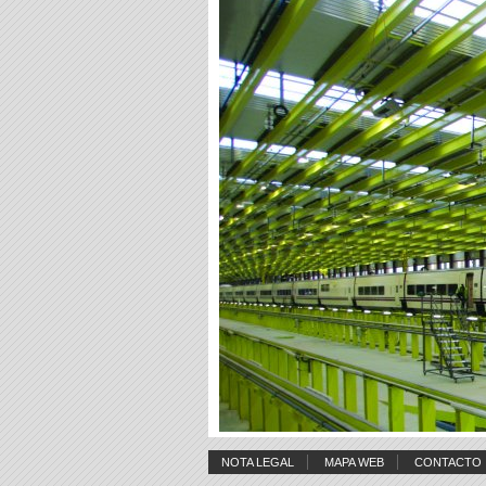
NOTA LEGAL
MAPA WEB
CONTACTO