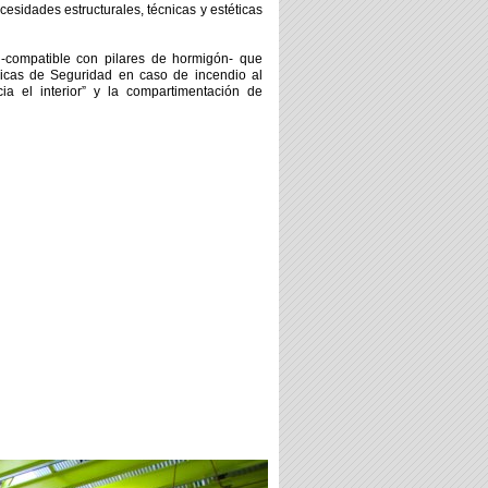
cesidades estructurales, técnicas y estéticas
 -compatible con pilares de hormigón- que
ásicas de Seguridad en caso de incendio al
ia el interior” y la compartimentación de